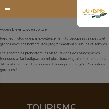
Accessible en 1h15 en voiture
Parc technologique par excellence, le Futuroscope ravira petits et
grands avec ses nombreuses programmations visuelles et sonores.
Les spectacles plongeront les visiteurs dans des atmosphères
féeriques et fantastiques parmi plus d’une vingtaine de spectacles
différents, comme des cinémas dynamiques ou à 360°. Sensations
garanties !